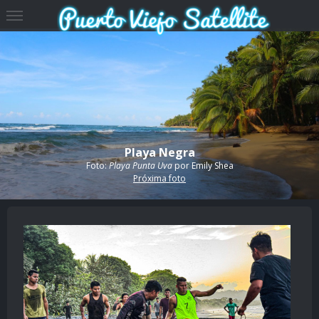
Playa Negra
Foto:
Playa Punta Uva
por
Emily Shea
Próxima foto