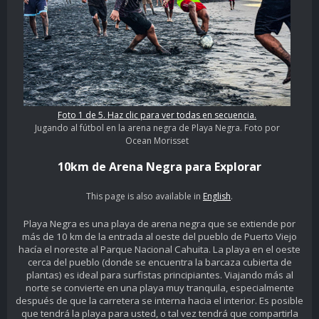
Foto 1 de 5. Haz clic para ver todas en secuencia.
Jugando al fútbol en la arena negra de Playa Negra. Foto por
Ocean Morisset
10km de Arena Negra para Explorar
This page is also available in
English
.
Playa Negra es una playa de arena negra que se extiende por
más de 10 km de la entrada al oeste del pueblo de Puerto Viejo
hacía el noreste al Parque Nacional Cahuita. La playa en el oeste
cerca del pueblo (donde se encuentra la barcaza cubierta de
plantas) es ideal para surfistas principiantes. Viajando más al
norte se convierte en una playa muy tranquila, especialmente
después de que la carretera se interna hacia el interior. Es posible
que tendrá la playa para usted, o tal vez tendrá que compartirla