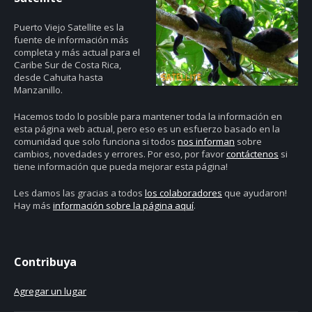
Puerto Viejo Satellite es la
fuente de información más
completa y más actual para el
Caribe Sur de Costa Rica,
desde Cahuita hasta
Manzanillo.
Hacemos todo lo posible para mantener toda la información en
esta página web actual, pero eso es un esfuerzo basado en la
comunidad que solo funciona si todos
nos informan
sobre
cambios, novedades y errores. Por eso, por favor
contáctenos
si
tiene información que pueda mejorar esta página!
Les damos las gracias a todos
los colaboradores
que ayudaron!
Hay más
información sobre la página aquí
.
Contribuya
Agregar un lugar