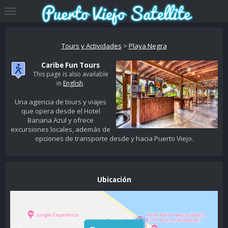
Tours y Actividades
>
Playa Negra
Caribe Fun Tours
This page is also available
in
English
.
Una agencia de tours y viajes
que opera desde el Hotel
Banana Azul y ofrece
excursiones locales, además de
opciones de transporte desde y hacia Puerto Viejo.
Ubicación