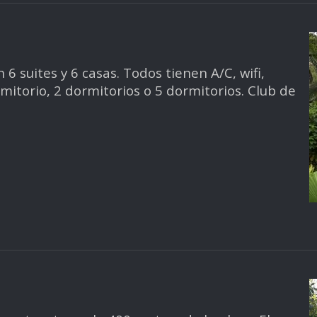
 6 suites y 6 casas. Todos tienen A/C, wifi,
mitorio, 2 dormitorios o 5 dormitorios. Club de