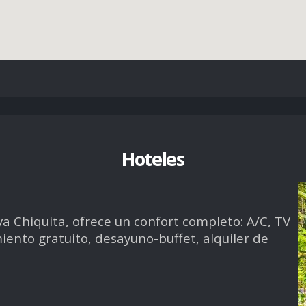
Hoteles
a Chiquita, ofrece un confort completo: A/C, TV
iento gratuito, desayuno-buffet, alquiler de