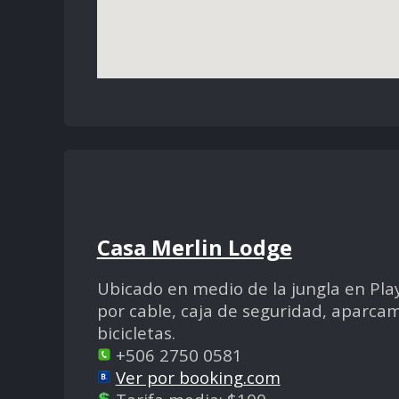
Casa Merlin Lodge
Ubicado en medio de la jungla en Play
por cable, caja de seguridad, aparcam
bicicletas.
+506 2750 0581
Ver por booking.com