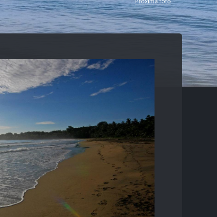
Próxima foto