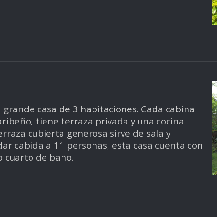
a grande casa de 3 habitaciones. Cada cabina
aribeño, tiene terraza privada y una cocina
rraza cubierta generosa sirve de sala y
ar cabida a 11 personas, esta casa cuenta con
o cuarto de baño.