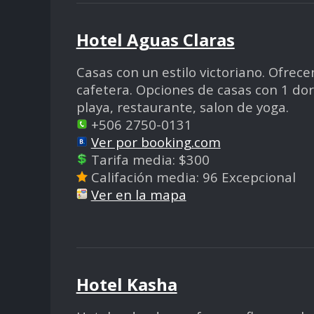
Hotel Aguas Claras
Casas con un estilo victoriano. Ofrecen
cafetera. Opciones de casas con 1 dor
playa, restaurante, salon de yoga.
+506 2750-0131
Ver por booking.com
Tarifa media: $300
Califación media: 96 Excepcional
Ver en la mapa
Hotel Kasha