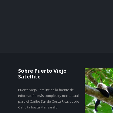
Sobre Puerto Viejo
Satellite
Puerto Viejo Satellite es la fuente de
información más completa y más actual
para el Caribe Sur de Costa Rica, desde
Cahuita hasta Manzanillo.