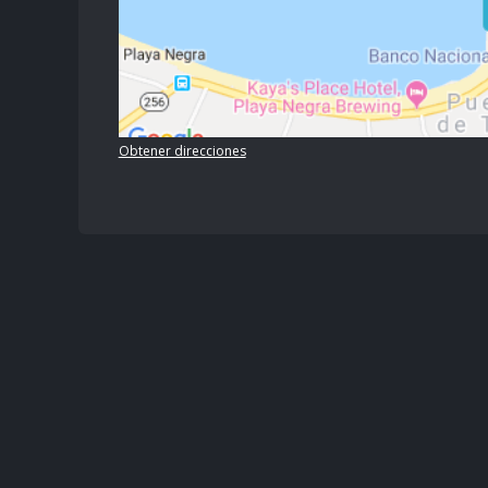
Obtener direcciones