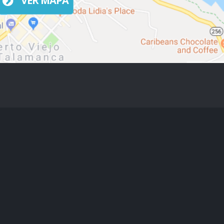
VER MAPA