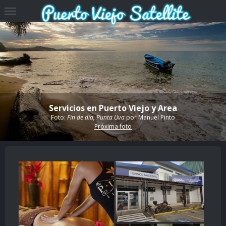
Servicios en Puerto Viejo y Area
Foto:
Fin de día, Punta Uva
por
Manuel Pinto
Próxima foto