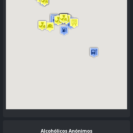
Alcohólicos Anónimos