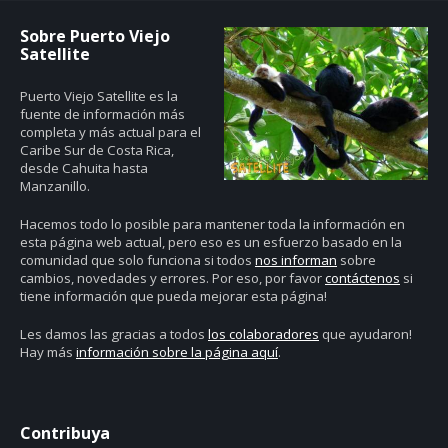
Sobre Puerto Viejo
Satellite
Puerto Viejo Satellite es la
fuente de información más
completa y más actual para el
Caribe Sur de Costa Rica,
desde Cahuita hasta
Manzanillo.
Hacemos todo lo posible para mantener toda la información en
esta página web actual, pero eso es un esfuerzo basado en la
comunidad que solo funciona si todos
nos informan
sobre
cambios, novedades y errores. Por eso, por favor
contáctenos
si
tiene información que pueda mejorar esta página!
Les damos las gracias a todos
los colaboradores
que ayudaron!
Hay más
información sobre la página aquí
.
Contribuya