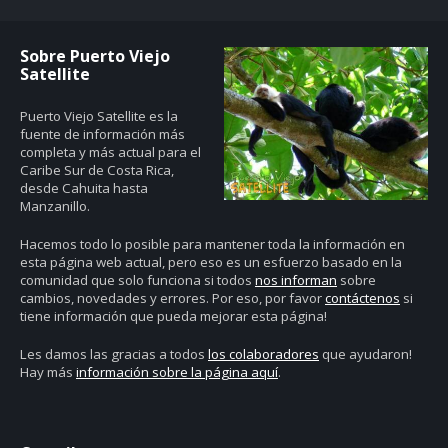
Sobre Puerto Viejo
Satellite
Puerto Viejo Satellite es la
fuente de información más
completa y más actual para el
Caribe Sur de Costa Rica,
desde Cahuita hasta
Manzanillo.
Hacemos todo lo posible para mantener toda la información en
esta página web actual, pero eso es un esfuerzo basado en la
comunidad que solo funciona si todos
nos informan
sobre
cambios, novedades y errores. Por eso, por favor
contáctenos
si
tiene información que pueda mejorar esta página!
Les damos las gracias a todos
los colaboradores
que ayudaron!
Hay más
información sobre la página aquí
.