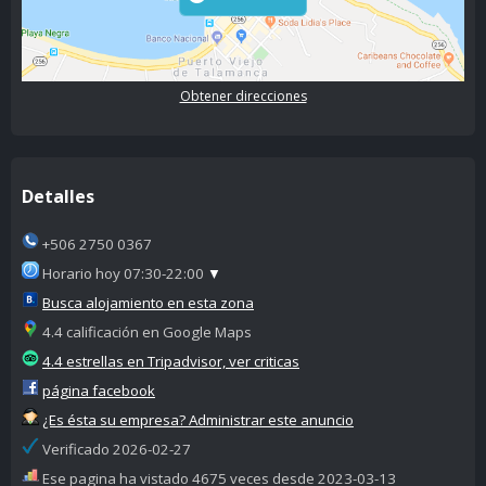
Obtener direcciones
Detalles
+506 2750 0367
Horario hoy 07:30-22:00
▼
Busca alojamiento en esta zona
4.4 calificación en Google Maps
4.4 estrellas en Tripadvisor, ver criticas
página facebook
¿Es ésta su empresa? Administrar este anuncio
Verificado 2026-02-27
Ese pagina ha vistado 4675 veces desde 2023-03-13