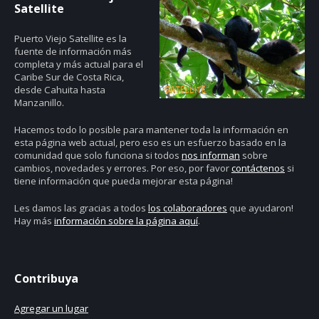
Satellite
Puerto Viejo Satellite es la
fuente de información más
completa y más actual para el
Caribe Sur de Costa Rica,
desde Cahuita hasta
Manzanillo.
Hacemos todo lo posible para mantener toda la información en
esta página web actual, pero eso es un esfuerzo basado en la
comunidad que solo funciona si todos
nos informan
sobre
cambios, novedades y errores. Por eso, por favor
contáctenos
si
tiene información que pueda mejorar esta página!
Les damos las gracias a todos
los colaboradores
que ayudaron!
Hay más
información sobre la página aquí
.
Contribuya
Agregar un lugar