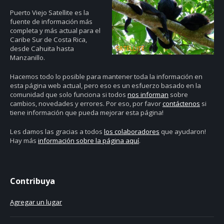
Puerto Viejo Satellite es la
fuente de información más
completa y más actual para el
Caribe Sur de Costa Rica,
desde Cahuita hasta
Manzanillo.
Hacemos todo lo posible para mantener toda la información en
esta página web actual, pero eso es un esfuerzo basado en la
comunidad que solo funciona si todos
nos informan
sobre
cambios, novedades y errores. Por eso, por favor
contáctenos
si
tiene información que pueda mejorar esta página!
Les damos las gracias a todos
los colaboradores
que ayudaron!
Hay más
información sobre la página aquí
.
Contribuya
Agregar un lugar