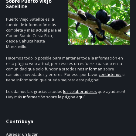
Sobre Puerto Viejo
Satellite
Puerto Viejo Satellite es la
fuente de información más
completa y más actual para el
Caribe Sur de Costa Rica,
desde Cahuita hasta
Manzanillo.
Hacemos todo lo posible para mantener toda la información en
esta página web actual, pero eso es un esfuerzo basado en la
comunidad que solo funciona si todos
nos informan
sobre
cambios, novedades y errores. Por eso, por favor
contáctenos
si
tiene información que pueda mejorar esta página!
Les damos las gracias a todos
los colaboradores
que ayudaron!
Hay más
información sobre la página aquí
.
Contribuya
Agregar un lugar