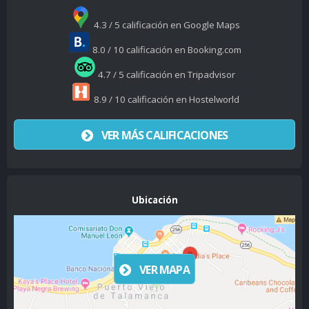
4.3 / 5 calificación en Google Maps
8.0 / 10 calificación en Booking.com
4.7 / 5 calificación en Tripadvisor
8.9 / 10 calificación en Hostelworld
VER MÁS CALIFICACIONES
Ubicación
VER MAPA