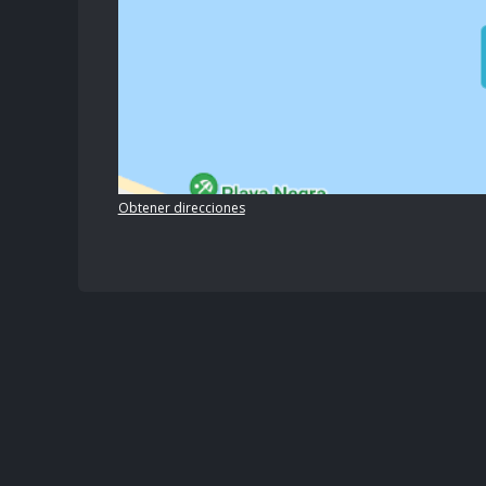
Obtener direcciones