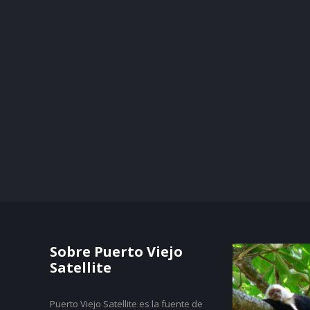
Sobre Puerto Viejo
Satellite
Puerto Viejo Satellite es la fuente de