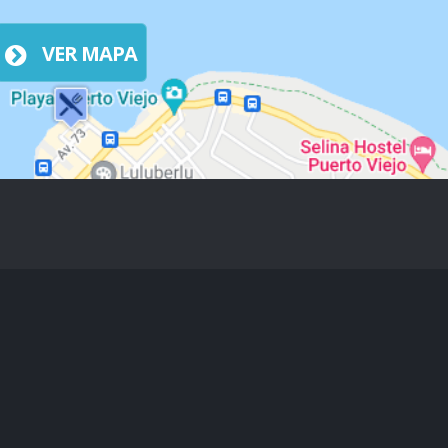
VER MAPA