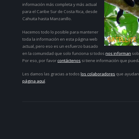
información más completa y más actual
para el Caribe Sur de Costa Rica, desde
Cahuita hasta Manzanillo.
Hacemos todo lo posible para mantener
toda la información en esta página web
actual, pero eso es un esfuerzo basado
en la comunidad que solo funciona si todos
nos informan
sob
Por eso, por favor
contáctenos
si tiene información que pued
Les damos las gracias a todos
los colaboradores
que ayudar
página aquí
.