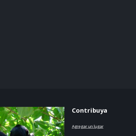
Contribuya
Agregar un lugar