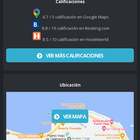
Calificaciones
4.7 / 5 calificación en Google Maps
8.8 / 10 calificación en Booking.com
8.5 / 10 calificación en Hostelworld
VER MÁS CALIFICACIONES
Ubicación
VER MAPA