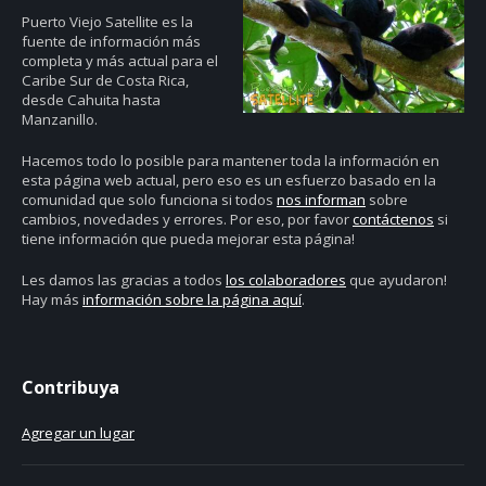
Puerto Viejo Satellite es la
fuente de información más
completa y más actual para el
Caribe Sur de Costa Rica,
desde Cahuita hasta
Manzanillo.
Hacemos todo lo posible para mantener toda la información en
esta página web actual, pero eso es un esfuerzo basado en la
comunidad que solo funciona si todos
nos informan
sobre
cambios, novedades y errores. Por eso, por favor
contáctenos
si
tiene información que pueda mejorar esta página!
Les damos las gracias a todos
los colaboradores
que ayudaron!
Hay más
información sobre la página aquí
.
Contribuya
Agregar un lugar