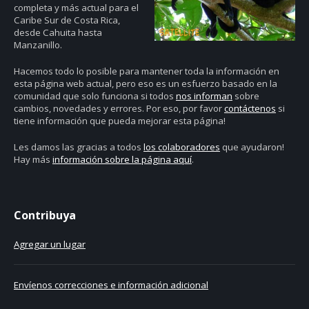
completa y más actual para el
Caribe Sur de Costa Rica,
desde Cahuita hasta
Manzanillo.
Hacemos todo lo posible para mantener toda la información en
esta página web actual, pero eso es un esfuerzo basado en la
comunidad que solo funciona si todos
nos informan
sobre
cambios, novedades y errores. Por eso, por favor
contáctenos
si
tiene información que pueda mejorar esta página!
Les damos las gracias a todos
los colaboradores
que ayudaron!
Hay más
información sobre la página aquí
.
Contribuya
Agregar un lugar
Envíenos correcciones e información adicional