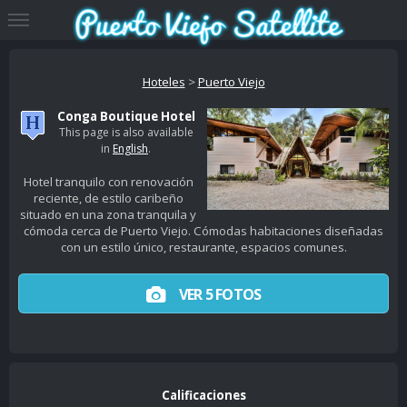
Hoteles
>
Puerto Viejo
Conga Boutique Hotel
This page is also available
in
English
.
Hotel tranquilo con renovación
reciente, de estilo caribeño
situado en una zona tranquila y
cómoda cerca de Puerto Viejo. Cómodas habitaciones diseñadas
con un estilo único, restaurante, espacios comunes.
VER 5 FOTOS
Calificaciones