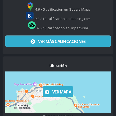
4.9 / 5 calificación en Google Maps
9.2 / 10 calificación en Booking.com
4.6 / 5 calificación en Tripadvisor
VER MÁS CALIFICACIONES
Ubicación
VER MAPA