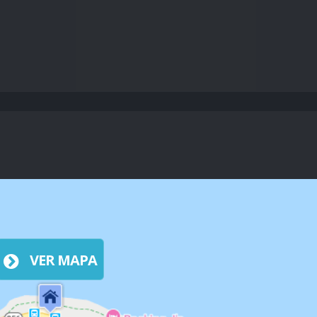
VER MAPA