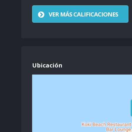
VER MÁS CALIFICACIONES
Ubicación