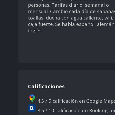
personas. Tarifas diario, semanal o
mensual. Cambio cada día de sabanas
toallas, ducha con agua caliente, wifi,
caja fuerte. Se habla español, alemán
inglés.
Calificaciones
4.3 / 5 calificación en Google Map
8.5 / 10 calificación en Booking.c