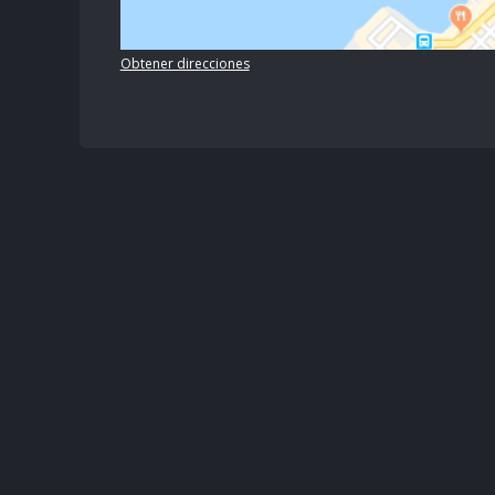
Obtener direcciones