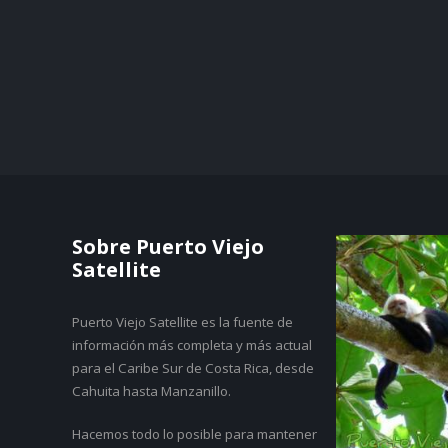
Sobre Puerto Viejo
Satellite
Puerto Viejo Satellite es la fuente de
información más completa y más actual
para el Caribe Sur de Costa Rica, desde
Cahuita hasta Manzanillo.
Hacemos todo lo posible para mantener