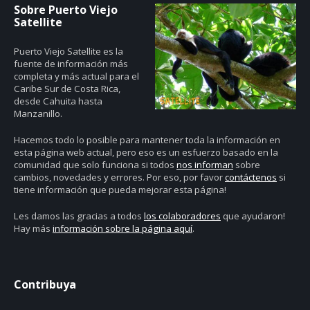
Sobre Puerto Viejo
Satellite
Puerto Viejo Satellite es la
fuente de información más
completa y más actual para el
Caribe Sur de Costa Rica,
desde Cahuita hasta
Manzanillo.
Hacemos todo lo posible para mantener toda la información en
esta página web actual, pero eso es un esfuerzo basado en la
comunidad que solo funciona si todos
nos informan
sobre
cambios, novedades y errores. Por eso, por favor
contáctenos
si
tiene información que pueda mejorar esta página!
Les damos las gracias a todos
los colaboradores
que ayudaron!
Hay más
información sobre la página aquí
.
Contribuya