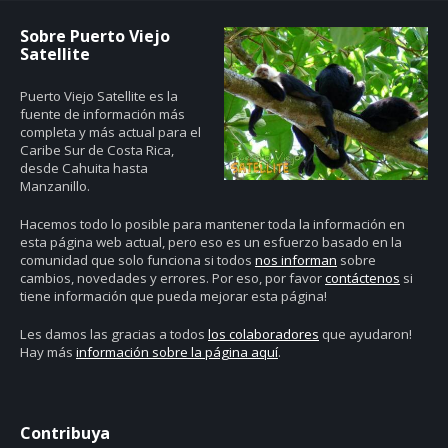
Sobre Puerto Viejo
Satellite
Puerto Viejo Satellite es la
fuente de información más
completa y más actual para el
Caribe Sur de Costa Rica,
desde Cahuita hasta
Manzanillo.
Hacemos todo lo posible para mantener toda la información en
esta página web actual, pero eso es un esfuerzo basado en la
comunidad que solo funciona si todos
nos informan
sobre
cambios, novedades y errores. Por eso, por favor
contáctenos
si
tiene información que pueda mejorar esta página!
Les damos las gracias a todos
los colaboradores
que ayudaron!
Hay más
información sobre la página aquí
.
Contribuya