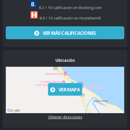
8.2 / 10 calificación en Booking.com
8.9 / 10 calificación en Hostelworld
VER MÁS CALIFICACIONES
Ubicación
VER MAPA
Obtener direcciones