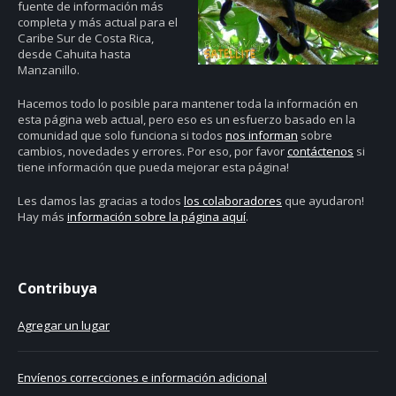
fuente de información más
completa y más actual para el
Caribe Sur de Costa Rica,
desde Cahuita hasta
Manzanillo.
Hacemos todo lo posible para mantener toda la información en
esta página web actual, pero eso es un esfuerzo basado en la
comunidad que solo funciona si todos
nos informan
sobre
cambios, novedades y errores. Por eso, por favor
contáctenos
si
tiene información que pueda mejorar esta página!
Les damos las gracias a todos
los colaboradores
que ayudaron!
Hay más
información sobre la página aquí
.
Contribuya
Agregar un lugar
Envíenos correcciones e información adicional