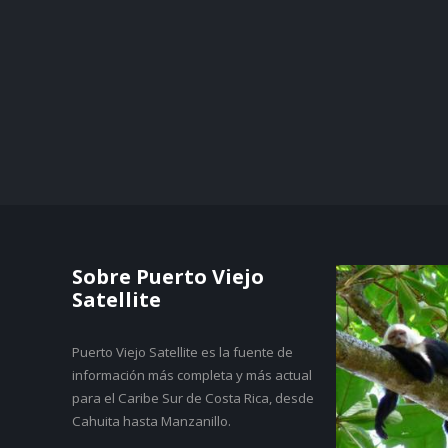
Sobre Puerto Viejo
Satellite
Puerto Viejo Satellite es la fuente de
información más completa y más actual
para el Caribe Sur de Costa Rica, desde
Cahuita hasta Manzanillo.