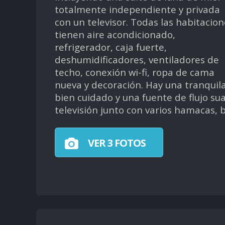
totalmente independiente y privada
con un televisor. Todas las habitacion
tienen aire acondicionado,
refrigerador, caja fuerte,
deshumidificadores, ventiladores de
techo, conexión wi-fi, ropa de cama
nueva y decoración. Hay una tranquil
bien cuidado y una fuente de flujo sua
televisión junto con varios hamacas,
VER 3 FOTOS