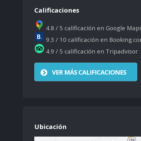
Calificaciones
4.8 / 5 calificación en Google Map
9.3 / 10 calificación en Booking.c
4.9 / 5 calificación en Tripadvisor
VER MÁS CALIFICACIONES
Ubicación