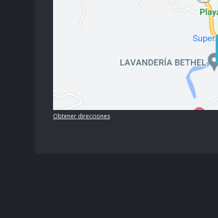
Obtener direcciones