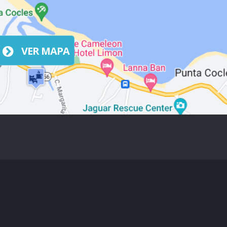
VER MAPA