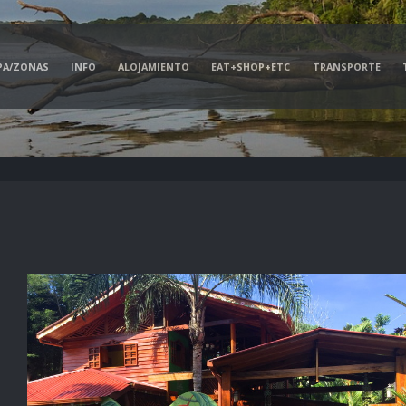
PA/ZONAS
INFO
ALOJAMIENTO
EAT+SHOP+ETC
TRANSPORTE