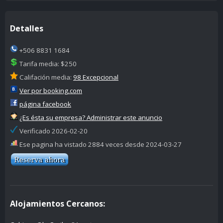
Detalles
+506 8831 1684
Tarifa media: $250
Califación media:
98 Excepcional
Ver por booking.com
página facebook
¿Es ésta su empresa? Administrar este anuncio
Verificado 2026-02-20
Ese pagina ha vistado 2884 veces desde 2024-03-27
Alojamientos Cercanos: