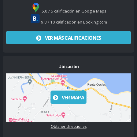
5.0 / 5 calificación en Google Maps
9.8 / 10 calificación en Booking.com
VER MÁS CALIFICACIONES
Ubicación
VER MAPA
Obtener direcciones