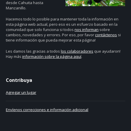
desde Cahuita hasta
Manzanillo.
Hacemos todo lo posible para mantener toda la información en
esta página web actual, pero eso es un esfuerzo basado en la
comunidad que solo funciona si todos
nos informan
sobre
cambios, novedades y errores. Por eso, por favor
contáctenos
si
tiene información que pueda mejorar esta página!
Les damos las gracias a todos
los colaboradores
que ayudaron!
Hay más
información sobre la página aquí
.
Contribuya
Agregar un lugar
Envíenos correcciones e información adicional