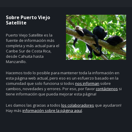
Sobre Puerto Viejo
Satellite
Puerto Viejo Satellite es la
fuente de información más
completa y más actual para el
Caribe Sur de Costa Rica,
desde Cahuita hasta
Manzanillo.
Hacemos todo lo posible para mantener toda la información en
esta página web actual, pero eso es un esfuerzo basado en la
comunidad que solo funciona si todos
nos informan
sobre
cambios, novedades y errores. Por eso, por favor
contáctenos
si
tiene información que pueda mejorar esta página!
Les damos las gracias a todos
los colaboradores
que ayudaron!
Hay más
información sobre la página aquí
.