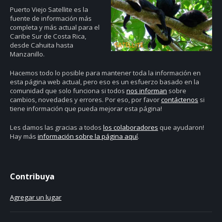
Puerto Viejo Satellite es la
fuente de información más
completa y más actual para el
Caribe Sur de Costa Rica,
desde Cahuita hasta
Manzanillo.
Hacemos todo lo posible para mantener toda la información en
esta página web actual, pero eso es un esfuerzo basado en la
comunidad que solo funciona si todos
nos informan
sobre
cambios, novedades y errores. Por eso, por favor
contáctenos
si
tiene información que pueda mejorar esta página!
Les damos las gracias a todos
los colaboradores
que ayudaron!
Hay más
información sobre la página aquí
.
Contribuya
Agregar un lugar