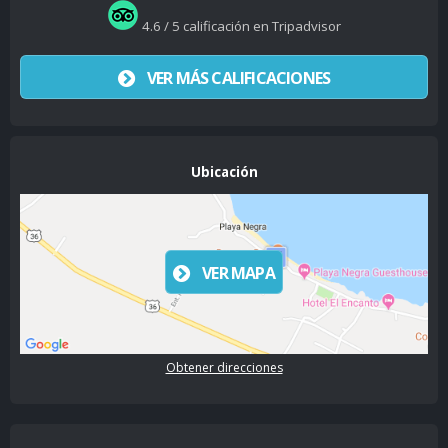
4.6 / 5 calificación en Tripadvisor
VER MÁS CALIFICACIONES
Ubicación
VER MAPA
Obtener direcciones