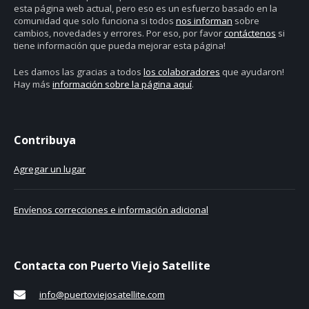
esta página web actual, pero eso es un esfuerzo basado en la
comunidad que solo funciona si todos
nos informan
sobre
cambios, novedades y errores. Por eso, por favor
contáctenos
si
tiene información que pueda mejorar esta página!
Les damos las gracias a todos
los colaboradores
que ayudaron!
Hay más
información sobre la página aquí
.
Contribuya
Agregar un lugar
Envíenos correcciones e información adicional
Contacta con Puerto Viejo Satellite
info@puertoviejosatellite.com