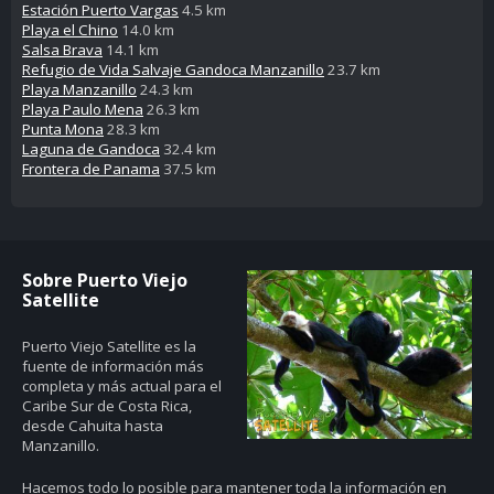
Estación Puerto Vargas
4.5 km
Playa el Chino
14.0 km
Salsa Brava
14.1 km
Refugio de Vida Salvaje Gandoca Manzanillo
23.7 km
Playa Manzanillo
24.3 km
Playa Paulo Mena
26.3 km
Punta Mona
28.3 km
Laguna de Gandoca
32.4 km
Frontera de Panama
37.5 km
Sobre Puerto Viejo
Satellite
Puerto Viejo Satellite es la
fuente de información más
completa y más actual para el
Caribe Sur de Costa Rica,
desde Cahuita hasta
Manzanillo.
Hacemos todo lo posible para mantener toda la información en