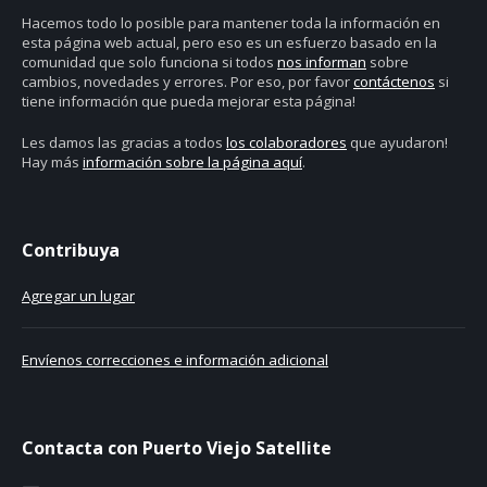
Hacemos todo lo posible para mantener toda la información en
esta página web actual, pero eso es un esfuerzo basado en la
comunidad que solo funciona si todos
nos informan
sobre
cambios, novedades y errores. Por eso, por favor
contáctenos
si
tiene información que pueda mejorar esta página!
Les damos las gracias a todos
los colaboradores
que ayudaron!
Hay más
información sobre la página aquí
.
Contribuya
Agregar un lugar
Envíenos correcciones e información adicional
Contacta con Puerto Viejo Satellite