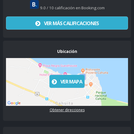
9.0 / 10 calificación en Booking.com
VER MÁS CALIFICACIONES
Ubicación
VER MAPA
Obtener direcciones