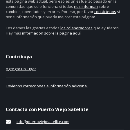
esta página web actual, pero eso es un esfuerzo basado en la
comunidad que solo funciona si todos
nos informan
sobre
cambios, novedades y errores. Por eso, por favor
contáctenos
si
tiene información que pueda mejorar esta página!
Les damos las gracias a todos
los colaboradores
que ayudaron!
Hay más
información sobre la página aquí
.
Contribuya
Agregar un lugar
Envíenos correcciones e información adicional
Contacta con Puerto Viejo Satellite
info@puertoviejosatellite.com