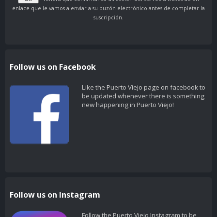
enlace que le vamos a enviar a su buzón electrónico antes de completar la
suscripción.
Follow us on Facebook
Like the Puerto Viejo page on facebook to
be updated whenever there is something
new happening in Puerto Viejo!
Follow us on Instagram
Follow the Puerto Viejo Instagram to be