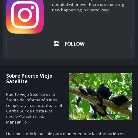
updated whenever there is something
new happening in Puerto Viejo!
FOLLOW
Sobre Puerto Viejo
Satellite
Puerto Viejo Satellite es la
fuente de información más
completa y más actual para el
Caribe Sur de Costa Rica,
desde Cahuita hasta
Manzanillo.
Hacemos todo lo posible para mantener toda la información en